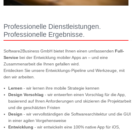
Professionelle Dienstleistungen.
Professionelle Ergebnisse.
Software2Business GmbH bietet Ihnen einen umfassenden
Full-
Service
bei der Entwicklung mobiler Apps an – und eine
Zusammenarbeit die Ihnen gefallen wird.
Entdecken Sie unsere Entwicklungs-Pipeline und Werkzeuge, mit
den wir arbeiten.
Lernen
- wir lernen ihre mobile Strategie kennen
Design Vorschlag
- wir entwerfen einen Vorschlag für die App,
basierend auf Ihren Anforderungen und skizieren die Projektarbeit
und die geschätzten Fristen
Design
- wir vervollständigen die Softwarearchitektur und die GUI
in einer agilen Vorgehensweise
Entwicklung
- wir entwickeln eine 100% native App für iOS,