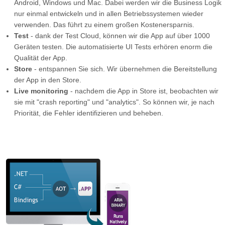
Android, Windows und Mac. Dabei werden wir die Business Logik
nur einmal entwickeln und in allen Betriebssystemen wieder
verwenden. Das führt zu einem großen Kostenersparnis.
Test
- dank der Test Cloud, können wir die App auf über 1000
Geräten testen. Die automatisierte UI Tests erhören enorm die
Qualität der App.
Store
- entspannen Sie sich. Wir übernehmen die Bereitstellung
der App in den Store.
Live monitoring
- nachdem die App in Store ist, beobachten wir
sie mit "crash reporting" und "analytics". So können wir, je nach
Priorität, die Fehler identifizieren und beheben.