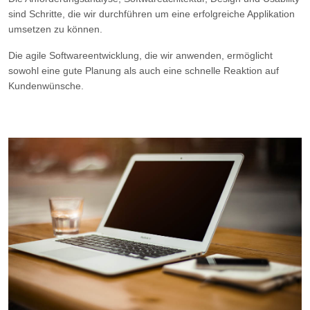
sind Schritte, die wir durchführen um eine erfolgreiche Applikation
umsetzen zu können.
Die agile Softwareentwicklung, die wir anwenden, ermöglicht
sowohl eine gute Planung als auch eine schnelle Reaktion auf
Kundenwünsche.