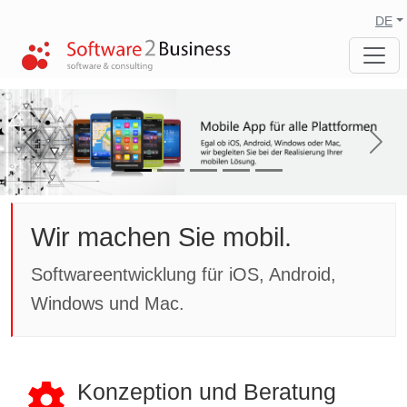
DE
Previous
Next
Wir machen Sie mobil.
Softwareentwicklung für iOS, Android,
Windows und Mac.
Konzeption und Beratung