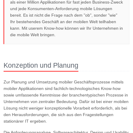
als einer Million Applikationen für fast jeden Business-Zweck
und jede Konsumenten-Anforderung mobile Lösungen
bereit. Es ist nicht die Frage nach dem "ob", sonder "wie"
Ihr bestehendes Geschäft an der mobilen Welt teilhaben
kann. Mit userem Know-how können wir Ihr Unternehmen in
die mobile Welt bringen.
Konzeption und Planung
Zur Planung und Umsetzung mobiler Geschäftsprozesse mittels
mobiler Applikationen sind fachlich-technologisches Know-how
sowie umfassende Kenntnisse der branchentypischen Prozesse in
Unternehmen von zentraler Bedeutung. Dafür ist bei einer mobilen
Lösung nicht weniger konzeptionelle Vorarbeit erforderlich, als bei
den Herausforderungen, die sich aus den Fragestellungen
stationärer IT ergeben.
Die Anforderungsanalyse, Softwareachitektur, Design und Usability