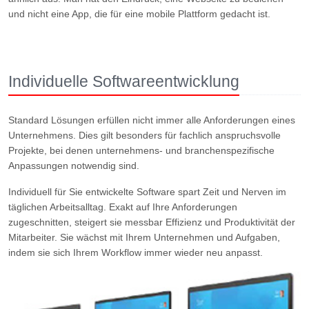
und nicht eine App, die für eine mobile Plattform gedacht ist.
Individuelle Softwareentwicklung
Standard Lösungen erfüllen nicht immer alle Anforderungen eines
Unternehmens. Dies gilt besonders für fachlich anspruchsvolle
Projekte, bei denen unternehmens- und branchenspezifische
Anpassungen notwendig sind.
Individuell für Sie entwickelte Software spart Zeit und Nerven im
täglichen Arbeitsalltag. Exakt auf Ihre Anforderungen
zugeschnitten, steigert sie messbar Effizienz und Produktivität der
Mitarbeiter. Sie wächst mit Ihrem Unternehmen und Aufgaben,
indem sie sich Ihrem Workflow immer wieder neu anpasst.