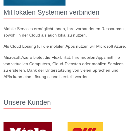
Mit lokalen Systemen verbinden
Mobile Services ermöglicht Ihnen, Ihre vorhandenen Ressourcen
sowohl in der Cloud als auch lokal zu nutzen.
Als Cloud Lösung für die mobilen Apps nutzen wir Microsoft Azure.
Microsoft Azure bietet die Flexibilität, Ihre mobilen Apps mithilfe
von virtuellen Computern, Cloud-Diensten oder mobilen Services
zu erstellen. Dank der Unterstützung von vielen Sprachen und
APIs kann eine Lösung schnell erstellt werden.
Unsere Kunden