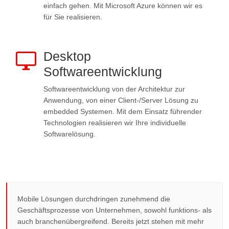
einfach gehen. Mit Microsoft Azure können wir es
für Sie realisieren.
Desktop
Softwareentwicklung
Softwareentwicklung von der Architektur zur
Anwendung, von einer Client-/Server Lösung zu
embedded Systemen. Mit dem Einsatz führender
Technologien realisieren wir Ihre individuelle
Softwarelösung.
Mobile Lösungen durchdringen zunehmend die
Geschäftsprozesse von Unternehmen, sowohl funktions- als
auch branchenübergreifend. Bereits jetzt stehen mit mehr