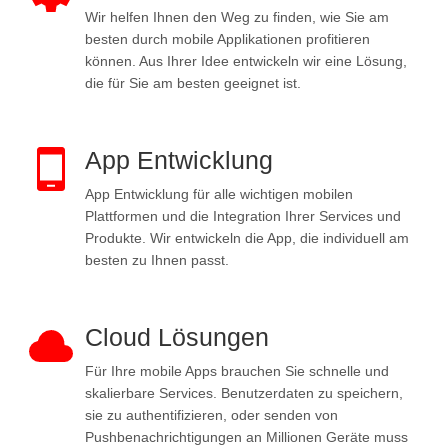
Wir helfen Ihnen den Weg zu finden, wie Sie am
besten durch mobile Applikationen profitieren
können. Aus Ihrer Idee entwickeln wir eine Lösung,
die für Sie am besten geeignet ist.
App Entwicklung
App Entwicklung für alle wichtigen mobilen
Plattformen und die Integration Ihrer Services und
Produkte. Wir entwickeln die App, die individuell am
besten zu Ihnen passt.
Cloud Lösungen
Für Ihre mobile Apps brauchen Sie schnelle und
skalierbare Services. Benutzerdaten zu speichern,
sie zu authentifizieren, oder senden von
Pushbenachrichtigungen an Millionen Geräte muss