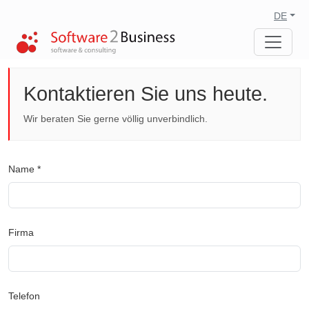
DE
Kontaktieren Sie uns heute.
Wir beraten Sie gerne völlig unverbindlich.
Name *
Firma
Telefon