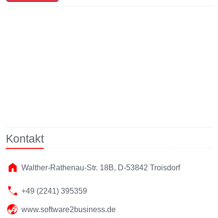
Kontakt
Walther-Rathenau-Str. 18B, D-53842 Troisdorf
+49 (2241) 395359
www.software2business.de