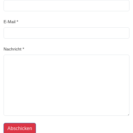
E-Mail *
Nachricht *
Abschicken