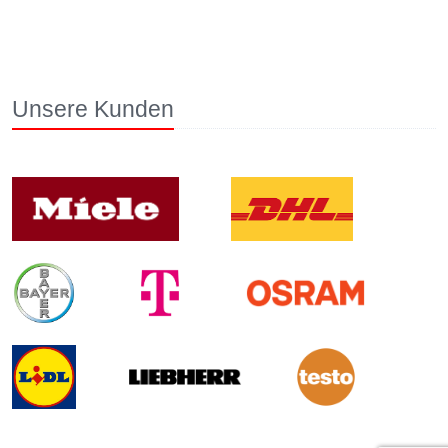
Unsere Kunden